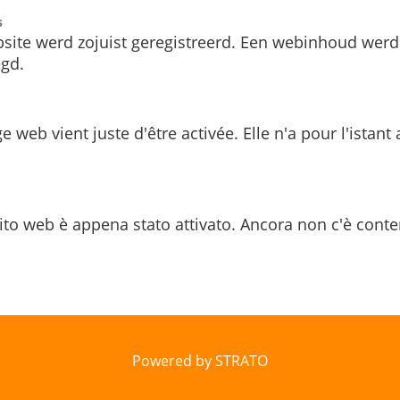
s
site werd zojuist geregistreerd. Een webinhoud werd
gd.
e web vient juste d'être activée. Elle n'a pour l'istant
ito web è appena stato attivato. Ancora non c'è conte
Powered by STRATO