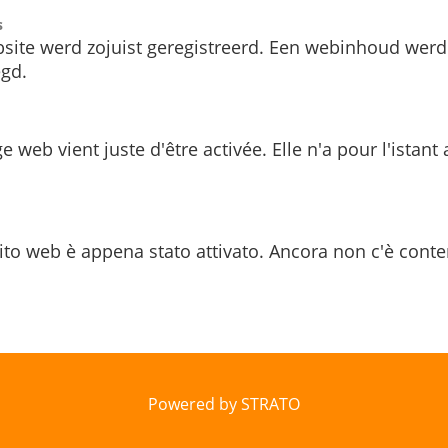
s
site werd zojuist geregistreerd. Een webinhoud werd
gd.
e web vient juste d'être activée. Elle n'a pour l'istant
ito web è appena stato attivato. Ancora non c'è conte
Powered by STRATO