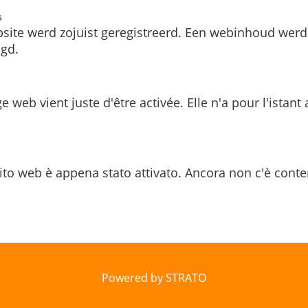
s
site werd zojuist geregistreerd. Een webinhoud werd
gd.
e web vient juste d'être activée. Elle n'a pour l'istant
ito web è appena stato attivato. Ancora non c'è conte
Powered by STRATO