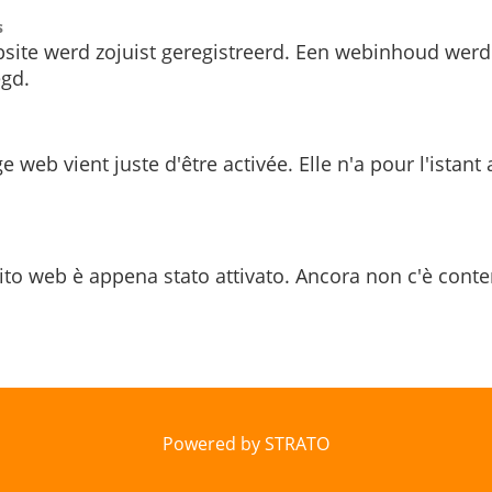
s
site werd zojuist geregistreerd. Een webinhoud werd
gd.
e web vient juste d'être activée. Elle n'a pour l'istant
ito web è appena stato attivato. Ancora non c'è conte
Powered by STRATO